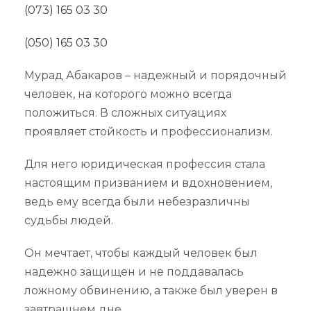
(073) 165 03 30
(050) 165 03 30
Мурад Абакаров – надежный и порядочный
человек, на которого можно всегда
положиться. В сложных ситуациях
проявляет стойкость и профессионализм.
Для него юридическая профессия стала
настоящим призванием и вдохновением,
ведь ему всегда были небезразличны
судьбы людей.
Он мечтает, чтобы каждый человек был
надежно защищен и не поддавалась
ложному обвинению, а также был уверен в
завтрашнем дне.