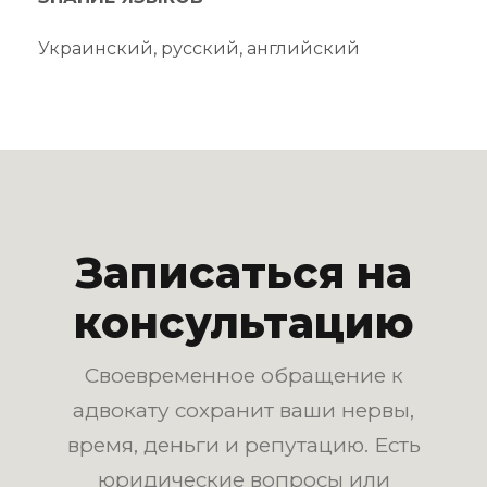
Украинский, русский, английский
Записаться на
консультацию
Своевременное обращение к
адвокату сохранит ваши нервы,
время, деньги и репутацию. Есть
юридические вопросы или