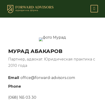
МУРАД АБАКАРОВ
Партнер, адвокат. Юридическая практика с
2010 года
Email
office@forward-advisors.com
Phone
(068) 165 03 30