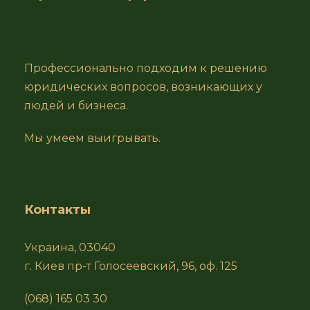
Профессионально подходим к решению
юридических вопросов, возникающих у
людей и бизнеса.
Мы умеем выигрывать.
Контакты
Украина, 03040
г. Киев пр-т Голосеевский, 96, оф. 125
(068) 165 03 30