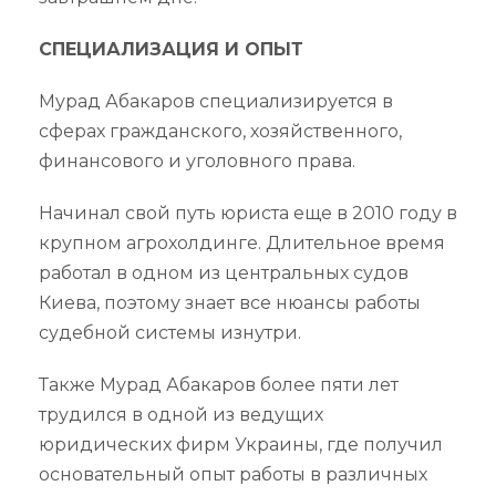
СПЕЦИАЛИЗАЦИЯ И ОПЫТ
Мурад Абакаров специализируется в
сферах гражданского, хозяйственного,
финансового и уголовного права.
Начинал свой путь юриста еще в 2010 году в
крупном агрохолдинге. Длительное время
работал в одном из центральных судов
Киева, поэтому знает все нюансы работы
судебной системы изнутри.
Также Мурад Абакаров более пяти лет
трудился в одной из ведущих
юридических фирм Украины, где получил
основательный опыт работы в различных