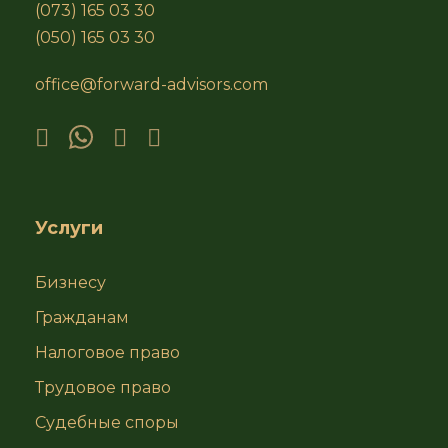
(073) 165 03 30
(050) 165 03 30
office@forward-advisors.com
Услуги
Бизнесу
Гражданам
Налоговое право
Трудовое право
Судебные споры