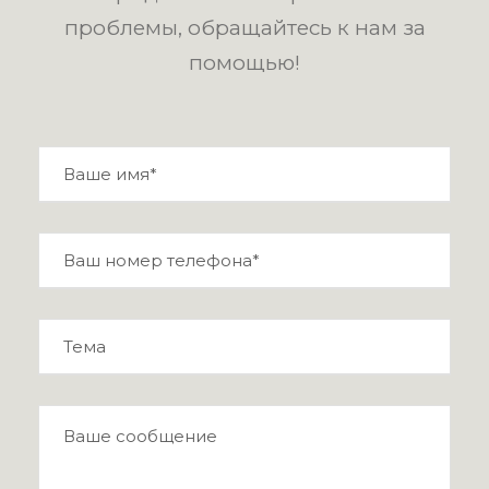
проблемы, обращайтесь к нам за
помощью!