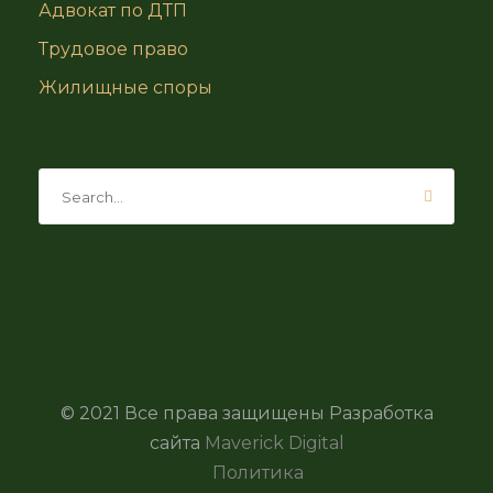
Адвокат по ДТП
Трудовое право
Жилищные споры
© 2021 Все права защищены Разработка
сайта
Maverick Digital
Политика