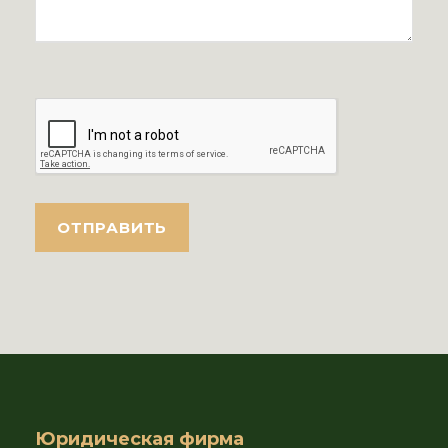
Юридическая фирма