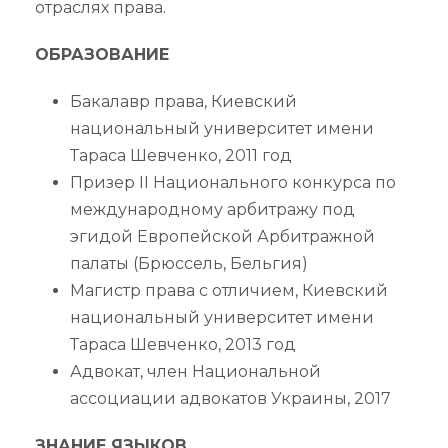
отраслях права.
ОБРАЗОВАНИЕ
Бакалавр права, Киевский
национальный университет имени
Тараса Шевченко, 2011 год
Призер ІІ Национального конкурса по
международному арбитражу под
эгидой Европейской Арбитражной
палаты (Брюссель, Бельгия)
Магистр права с отличием, Киевский
национальный университет имени
Тараса Шевченко, 2013 год
Адвокат, член Национальной
ассоциации адвокатов Украины, 2017
ЗНАНИЕ ЯЗЫКОВ