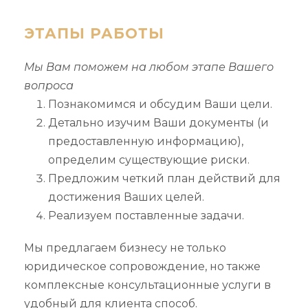
ЭТАПЫ РАБОТЫ
Мы Вам поможем на любом этапе Вашего
вопроса
Познакомимся и обсудим Ваши цели.
Детально изучим Ваши документы (и
предоставленную информацию),
определим существующие риски.
Предложим четкий план действий для
достижения Ваших целей.
Реализуем поставленные задачи.
Мы предлагаем бизнесу не только
юридическое сопровождение, но также
комплексные консультационные услуги в
удобный для клиента способ.