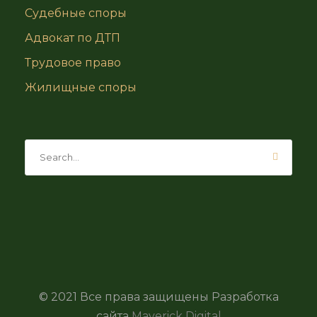
Судебные споры
Адвокат по ДТП
Трудовое право
Жилищные споры
© 2021 Все права защищены Разработка
сайта
Maverick Digital