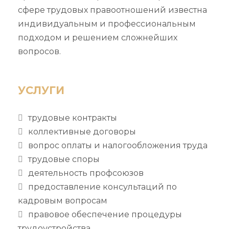
сфере трудовых правоотношений известна
индивидуальным и профессиональным
подходом и решением сложнейших
вопросов.
УСЛУГИ
трудовые контракты
коллективные договоры
вопрос оплаты и налогообложения труда
трудовые споры
деятельность профсоюзов
предоставление консультаций по
кадровым вопросам
правовое обеспечение процедуры
трудоустройства