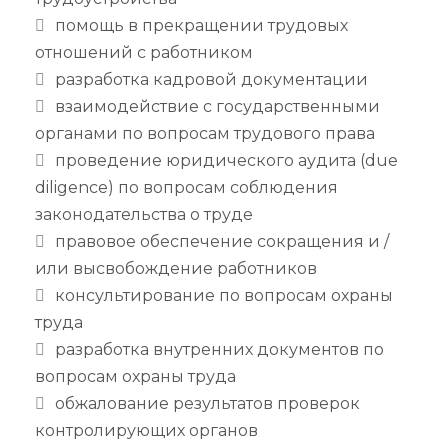
помощь в прекращении трудовых
отношений с работником
разработка кадровой документации
взаимодействие с государственными
органами по вопросам трудового права
проведение юридического аудита (due
diligence) по вопросам соблюдения
законодательства о труде
правовое обеспечение сокращения и /
или высвобождение работников
консультирование по вопросам охраны
труда
разработка внутренних документов по
вопросам охраны труда
обжалование результатов проверок
контролирующих органов