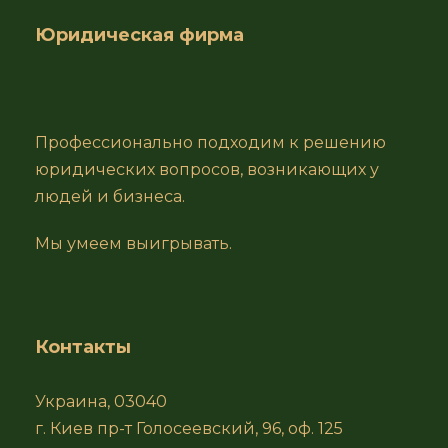
Юридическая фирма
Профессионально подходим к решению
юридических вопросов, возникающих у
людей и бизнеса.
Мы умеем выигрывать.
Контакты
Украина, 03040
г. Киев пр-т Голосеевский, 96, оф. 125