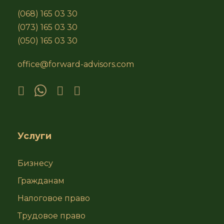
(068) 165 03 30
(073) 165 03 30
(050) 165 03 30
office@forward-advisors.com
Услуги
Бизнесу
Гражданам
Налоговое право
Трудовое право