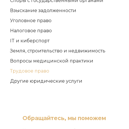
Споры с государственными органами
Взыскание задолженности
Уголовное право
Налоговое право
IT и киберспорт
Земля, строительство и недвижимость
Вопросы медицинской практики
Трудовое право
Другие юридические услуги
Обращайтесь, мы поможем