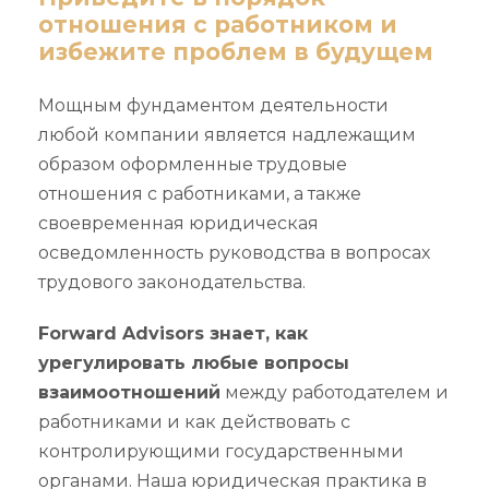
отношения с работником и
избежите проблем в будущем
Мощным фундаментом деятельности
любой компании является надлежащим
образом оформленные трудовые
отношения с работниками, а также
своевременная юридическая
осведомленность руководства в вопросах
трудового законодательства.
Forward Advisors знает, как
урегулировать любые вопросы
взаимоотношений
между работодателем и
работниками и как действовать с
контролирующими государственными
органами. Наша юридическая практика в