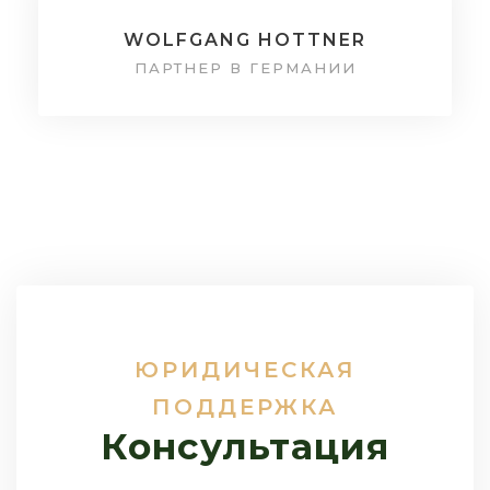
WOLFGANG HOTTNER
ПАРТНЕР В ГЕРМАНИИ
ЮРИДИЧЕСКАЯ
ПОДДЕРЖКА
Консультация