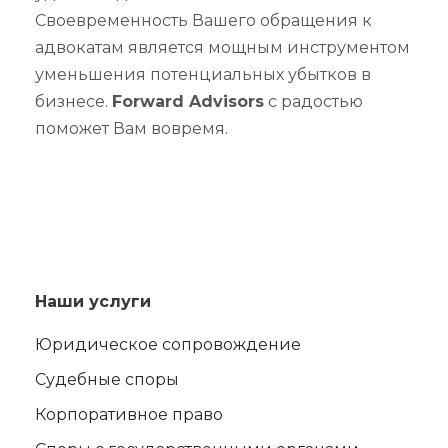
Своевременность Вашего обращения к
адвокатам является мощным инструментом
уменьшения потенциальных убытков в
бизнесе.
Forward Advisors
с радостью
поможет Вам вовремя.
Наши услуги
Юридическое сопровождение
Судебные споры
Корпоративное право