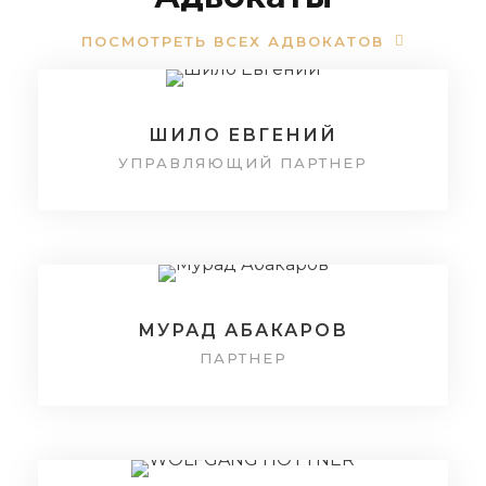
ПОСМОТРЕТЬ ВСЕХ АДВОКАТОВ
ШИЛО ЕВГЕНИЙ
УПРАВЛЯЮЩИЙ ПАРТНЕР
МУРАД АБАКАРОВ
ПАРТНЕР