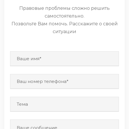
Правовые проблемы сложно решить
самостоятельно.
Позвольте Вам помочь. Расскажите о своей
ситуации