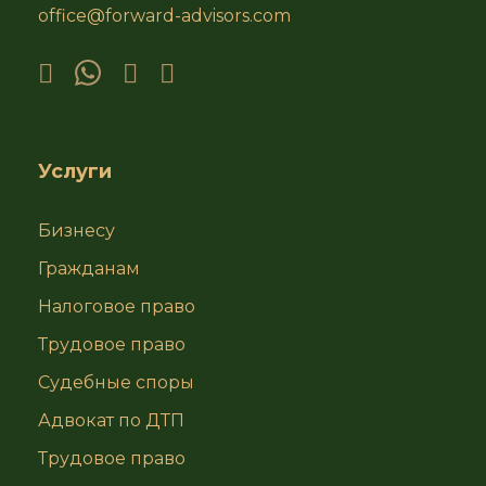
office@forward-advisors.com
Услуги
Бизнесу
Гражданам
Налоговое право
Трудовое право
Судебные споры
Адвокат по ДТП
Трудовое право