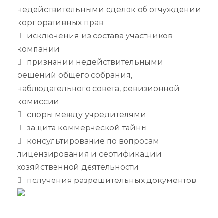
недействительными сделок об отчуждении
корпоративных прав
исключения из состава участников
компании
признании недействительными
решений общего собрания,
наблюдательного совета, ревизионной
комиссии
споры между учредителями
защита коммерческой тайны
консультирование по вопросам
лицензирования и сертификации
хозяйственной деятельности
получения разрешительных документов