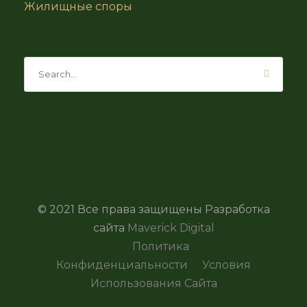
Жилищные споры
© 2021 Все права защищены Разработка
сайта
Maverick Digital
Политика
Конфиденциальности
Условия
Использования Сайта