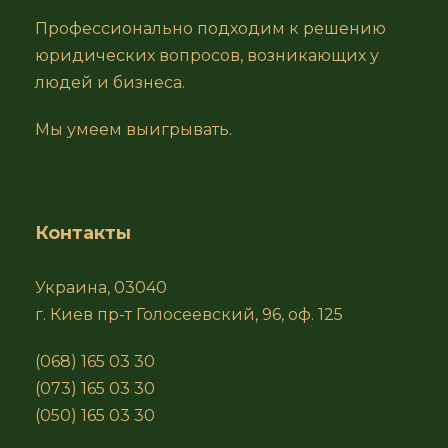
Профессионально подходим к решению
юридических вопросов, возникающих у
людей и бизнеса.
Мы умеем выигрывать.
Контакты
Украина, 03040
г. Киев пр-т Голосеевский, 96, оф. 125
(068) 165 03 30
(073) 165 03 30
(050) 165 03 30