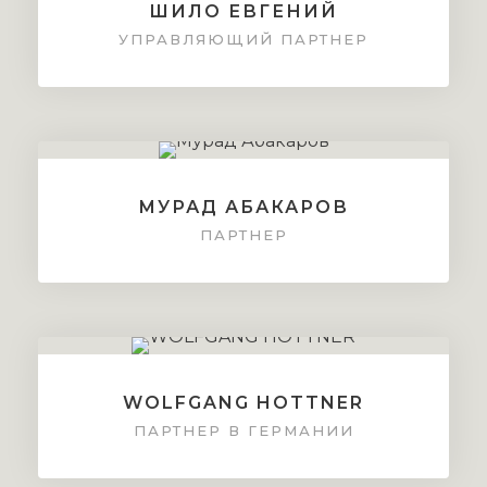
ШИЛО ЕВГЕНИЙ
УПРАВЛЯЮЩИЙ ПАРТНЕР
МУРАД АБАКАРОВ
ПАРТНЕР
WOLFGANG HOTTNER
ПАРТНЕР В ГЕРМАНИИ