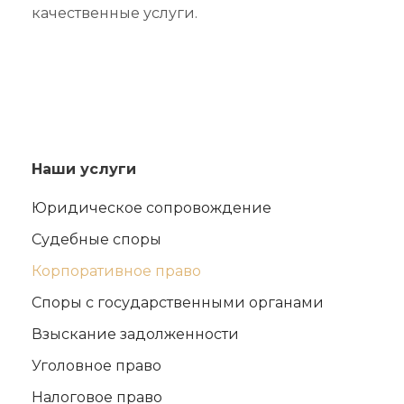
качественные услуги.
Наши услуги
Юридическое сопровождение
Судебные споры
Корпоративное право
Споры с государственными органами
Взыскание задолженности
Уголовное право
Налоговое право