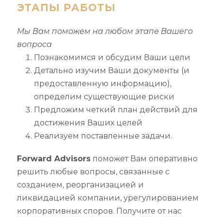
ЭТАПЫ РАБОТЫ
Мы Вам поможем на любом этапе Вашего
вопроса
Познакомимся и обсудим Ваши цели
Детально изучим Ваши документы (и
предоставленную информацию),
определим существующие риски
Предложим четкий план действий для
достижения Ваших целей
Реализуем поставленные задачи.
Forward Advisors
поможет Вам оперативно
решить любые вопросы, связанные с
созданием, реорганизацией и
ликвидацией компании, урегулированием
корпоративных споров. Получите от нас