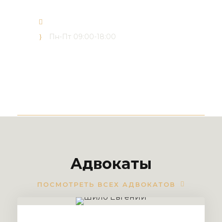
office@forward-advisors.com
Пн-Пт 09:00-18:00
Адвокаты
ПОСМОТРЕТЬ ВСЕХ АДВОКАТОВ