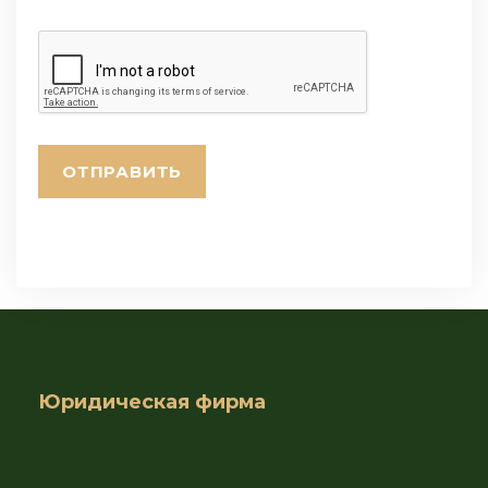
Юридическая фирма