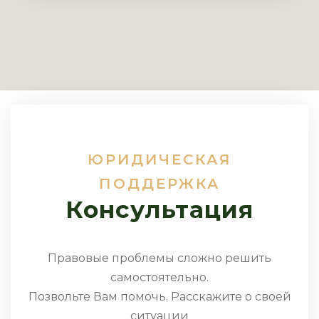
ЮРИДИЧЕСКАЯ
ПОДДЕРЖКА
Консультация
Правовые проблемы сложно решить
самостоятельно.
Позвольте Вам помочь. Расскажите о своей
ситуации