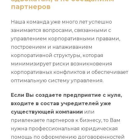
партнеров
Наша команда уже много лет успешно
занимается вопросами, связанными с
управлением корпоративными правами,
построением и налаживанием
корпоративной структуры, которая
минимизирует риски возникновения
корпоративных конфликтов и обеспечивает
оптимальную систему управления.
Если Вы создаете предприятие с нуля,
входите в состав учредителей уже
существующей компании
или
привлекаете партнеров к бизнесу, то Вам
нужна профессиональная юридическая
помощь по оформлению договоренностей