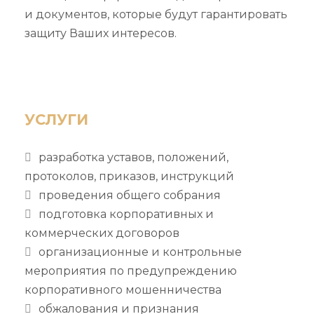
и документов, которые будут гарантировать
защиту Ваших интересов.
УСЛУГИ
разработка уставов, положений,
протоколов, приказов, инструкций
проведения общего собрания
подготовка корпоративных и
коммерческих договоров
организационные и контрольные
мероприятия по предупреждению
корпоративного мошенничества
обжалования и признания