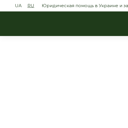
UA
RU
Юридическая помощь в Украине и з
Защит