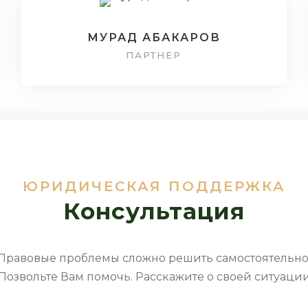
МУРАД АБАКАРОВ
ПАРТНЕР
ЮРИДИЧЕСКАЯ ПОДДЕРЖКА
Консультация
Правовые проблемы сложно решить самостоятельно
Позвольте Вам помочь. Расскажите о своей ситуаци