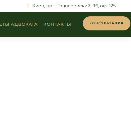
Киев, пр-т Голосеевский, 96, оф. 125
ЕТЫ АДВОКАТА
КОНТАКТЫ
КОНСУЛЬТАЦИЯ
ителей