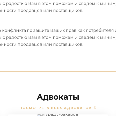
ы с радостью Вам в этом поможем и сведем к миним
енности продавцов или поставщиков.
конфликта по защите Ваших прав как потребителя 
ы с радостью Вам в этом поможем и сведем к миним
енности продавцов или поставщиков.
Адвокаты
ПОСМОТРЕТЬ ВСЕХ АДВОКАТОВ