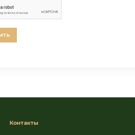
Контакты