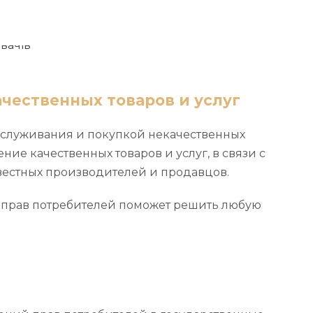
ачественных товаров и услуг
бслуживания и покупкой некачественных
ение качественных товаров и услуг, в связи с
овестных производителей и продавцов.
 прав потребителей поможет решить любую