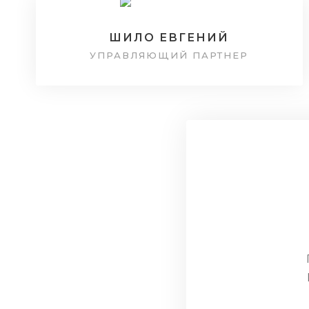
ШИЛО ЕВГЕНИЙ
УПРАВЛЯЮЩИЙ ПАРТНЕР