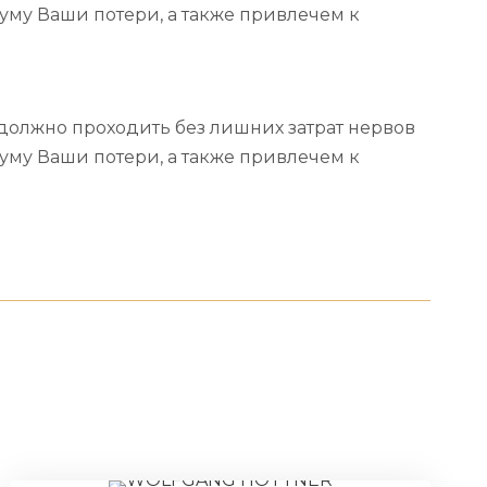
уму Ваши потери, а также привлечем к
должно проходить без лишних затрат нервов
уму Ваши потери, а также привлечем к