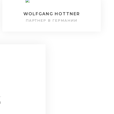
WOLFGANG HOTTNER
ПАРТНЕР В ГЕРМАНИИ
.
и