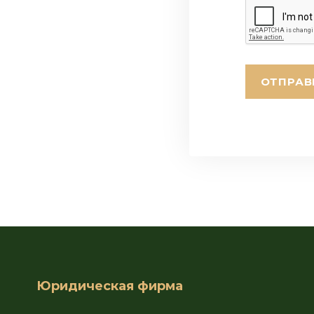
Юридическая фирма