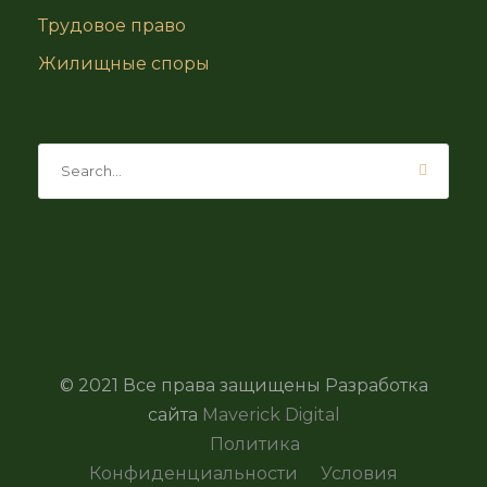
Трудовое право
Жилищные споры
© 2021 Все права защищены Разработка
сайта
Maverick Digital
Политика
Конфиденциальности
Условия