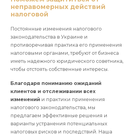
неправомерных действий
налоговой
Постоянные изменения налогового
законодательства в Украине и
противоречивая практика его применения
налоговыми органами, требуют от бизнеса
иметь надежного юридического советника,
чтобы отстоять собственные интересы.
Благодаря пониманию ожиданий
клиентов и отслеживании всех
изменений
и практики применения
налогового законодательства, мы
предлагаем эффективные решения и
варианты устранения потенциальных
налоговых рисков и последствий. Наша