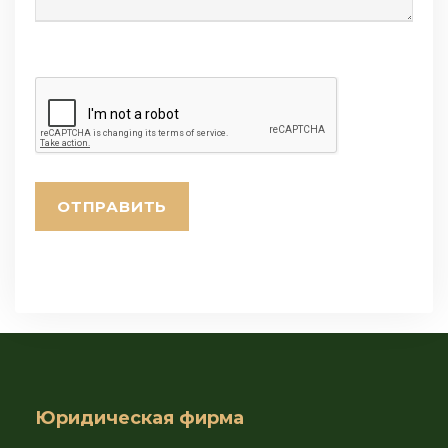
Юридическая фирма