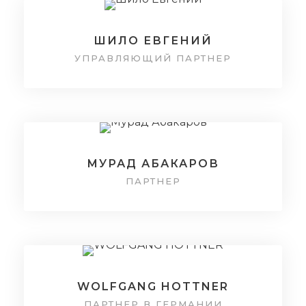
ШИЛО ЕВГЕНИЙ
УПРАВЛЯЮЩИЙ ПАРТНЕР
МУРАД АБАКАРОВ
ПАРТНЕР
WOLFGANG HOTTNER
ПАРТНЕР В ГЕРМАНИИ