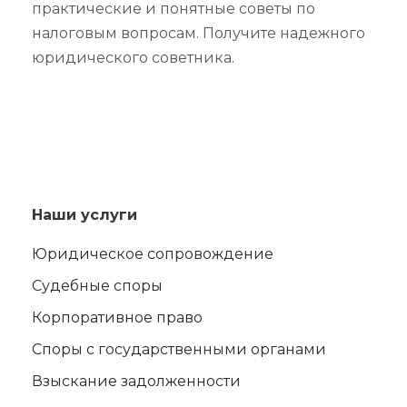
практические и понятные советы по
налоговым вопросам. Получите надежного
юридического советника.
Наши услуги
Юридическое сопровождение
Судебные споры
Корпоративное право
Споры с государственными органами
Взыскание задолженности