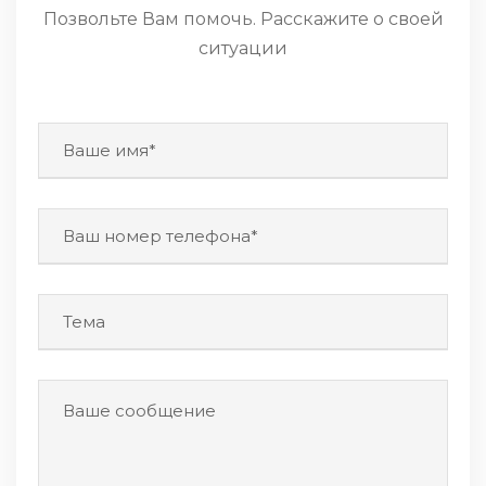
Позвольте Вам помочь. Расскажите о своей
ситуации