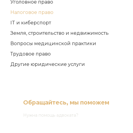
Уголовное право
Налоговое право
IT и киберспорт
Земля, строительство и недвижимость
Вопросы медицинской практики
Трудовое право
Другие юридические услуги
Обращайтесь, мы поможем
Нужна помощь адвоката?
(068) 165 03 30