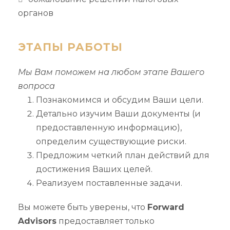
органов
ЭТАПЫ РАБОТЫ
Мы Вам поможем на любом этапе Вашего
вопроса
Познакомимся и обсудим Ваши цели.
Детально изучим Ваши документы (и
предоставленную информацию),
определим существующие риски.
Предложим четкий план действий для
достижения Ваших целей.
Реализуем поставленные задачи.
Вы можете быть уверены, что
Forward
Advisors
предоставляет только