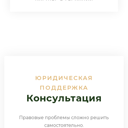
ЮРИДИЧЕСКАЯ
ПОДДЕРЖКА
Консультация
Правовые проблемы сложно решить
самостоятельно.