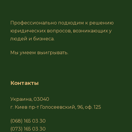
Профессионально подходим к решению
юридических вопросов, возникающих у
людей и бизнеса.
Мы умеем выигрывать.
Контакты
Украина, 03040
г. Киев пр-т Голосеевский, 96, оф. 125
(068) 165 03 30
(073) 165 03 30