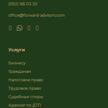
(050) 165 03 30
office@forward-advisors.com
Услуги
Бизнесу
Гражданам
Налоговое право
Трудовое право
Судебные споры
Адвокат по ДТП