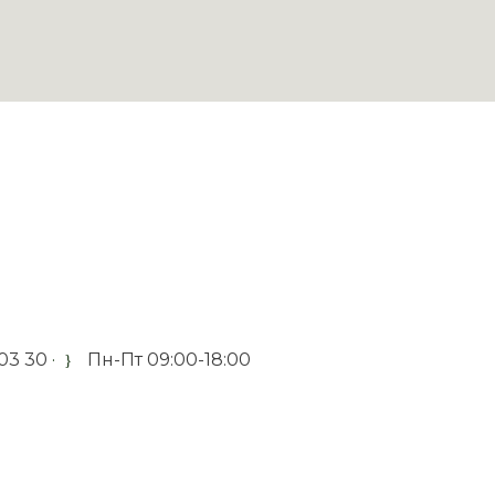
 03 30
·
Пн-Пт 09:00-18:00