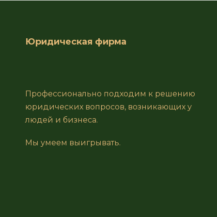
Юридическая фирма
Профессионально подходим к решению
юридических вопросов, возникающих у
людей и бизнеса.
Мы умеем выигрывать.