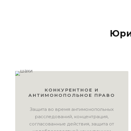
Юри
КОНКУРЕНТНОЕ И
АНТИМОНОПОЛЬНОЕ ПРАВО
Защита во время антимонопольных
расследований, концентрация,
согласованные действия, защита от