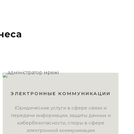
неса
ЭЛЕКТРОННЫЕ КОММУНИКАЦИИ
Юридические услуги в сфере связи и
передачи информации, защиты данных и
кибербезопасности, споры в сфере
электронной коммуникации