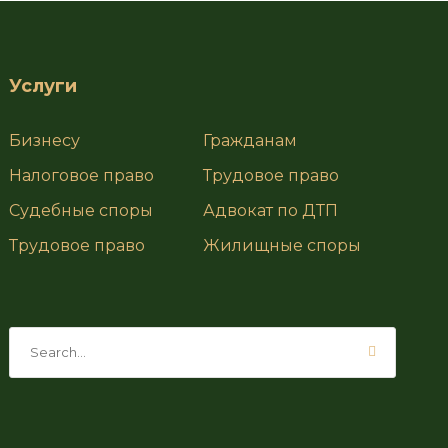
Услуги
Бизнесу
Гражданам
Налоговое право
Трудовое право
Судебные споры
Адвокат по ДТП
Трудовое право
Жилищные споры