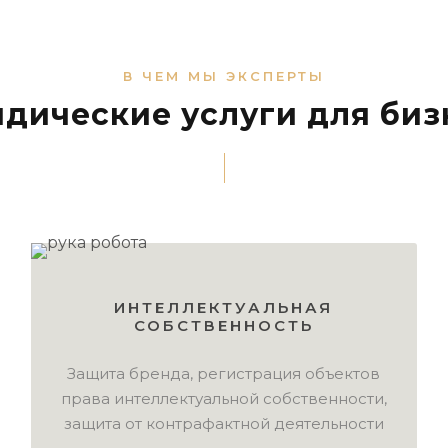
В ЧЕМ МЫ ЭКСПЕРТЫ
дические услуги для биз
ИНТЕЛЛЕКТУАЛЬНАЯ
СОБСТВЕННОСТЬ
Защита бренда, регистрация объектов
права интеллектуальной собственности,
защита от контрафактной деятельности