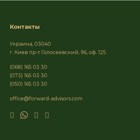
Контакты
Украина, 03040
г. Киев пр-т Голосеевский, 96, оф. 125
(068) 165 03 30
(073) 165 03 30
(050) 165 03 30
office@forward-advisors.com