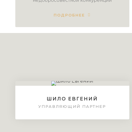
недобросовестной конкуренции
ПОДРОБНЕЕ
ШИЛО ЕВГЕНИЙ
УПРАВЛЯЮЩИЙ ПАРТНЕР