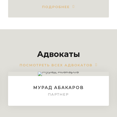
ПОДРОБНЕЕ
Адвокаты
ПОСМОТРЕТЬ ВСЕХ АДВОКАТОВ
МУРАД АБАКАРОВ
ПАРТНЕР