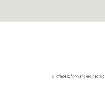
office@forward-advisors.