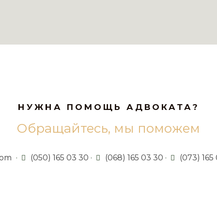
НУЖНА ПОМОЩЬ АДВОКАТА?
Обращайтесь, мы поможем
com
·
(050) 165 03 30
·
(068) 165 03 30
·
(073) 165