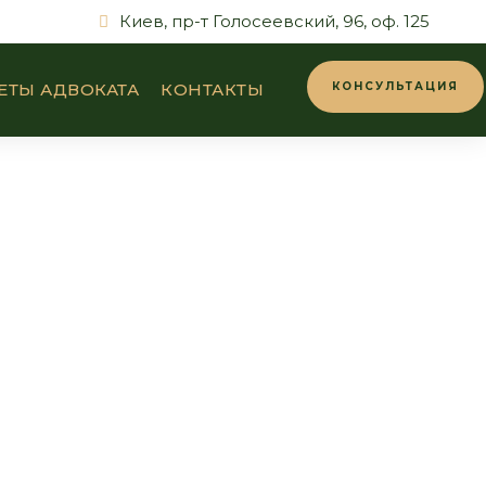
Киев, пр-т Голосеевский, 96, оф. 125
ЕТЫ АДВОКАТА
КОНТАКТЫ
КОНСУЛЬТАЦИЯ
 для бизнеса