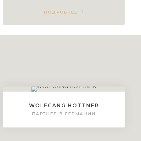
ПОДРОБНЕЕ
WOLFGANG HOTTNER
ПАРТНЕР В ГЕРМАНИИ