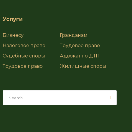
Услуги
Бизнесу
Гражданам
Налоговое право
Трудовое право
Судебные споры
Адвокат по ДТП
Трудовое право
Жилищные споры