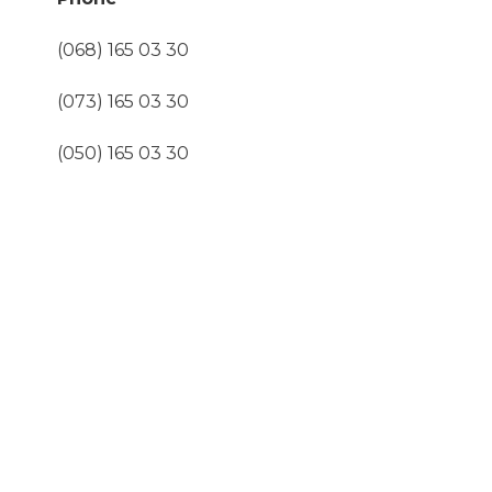
(068) 165 03 30
(073) 165 03 30
(050) 165 03 30