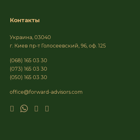
Контакты
Украина, 03040
г. Киев пр-т Голосеевский, 96, оф. 125
(068) 165 03 30
(073) 165 03 30
(050) 165 03 30
office@forward-advisors.com