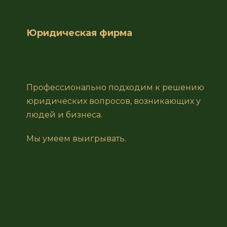
Юридическая фирма
Профессионально подходим к решению
юридических вопросов, возникающих у
людей и бизнеса.
Мы умеем выигрывать.