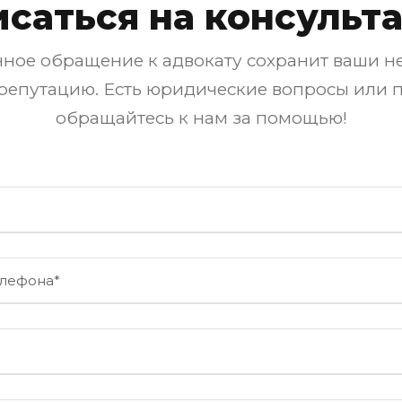
исаться на консульт
ное обращение к адвокату сохранит ваши не
 репутацию. Есть юридические вопросы или 
обращайтесь к нам за помощью!