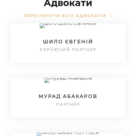
Адвокати
ПЕРЕГЛЯНУТИ ВСІХ АДВОКАТІВ
ШИЛО ЄВГЕНІЙ
КЕРУЮЧИЙ ПАРТНЕР
МУРАД АБАКАРОВ
ПАРТНЕР