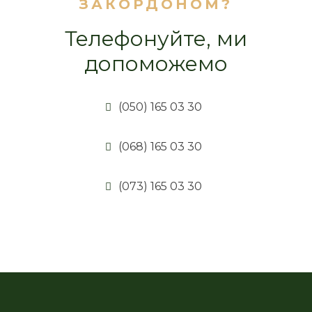
ЗАКОРДОНОМ?
Телефонуйте, ми
допоможемо
(050) 165 03 30
(068) 165 03 30
(073) 165 03 30