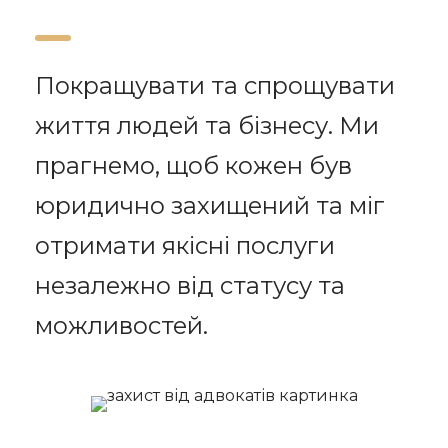
Покращувати та спрощувати
життя людей та бізнесу. Ми
прагнемо, щоб кожен був
юридично захищений та міг
отримати якісні послуги
незалежно від статусу та
можливостей.