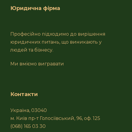
Юридична фірма
Професійно підходимо до вирішення
юридичних питань, що виникають у
людей та бізнесу.
Ми вміємо вигравати
Контакти
Україна, 03040
м. Київ пр-т Голосіївський, 96, оф. 125
(068) 165 03 30