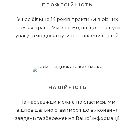
ПРОФЕСІЙНІСТЬ
У нас більше 14 років практики в різних
галузях права. Ми знаємо, на що звернути
увагу та як досягнути поставлених цілей.
НАДІЙНІСТЬ
На нас завжди можна покластися. Ми
відповідально ставимося до виконання
завдань та збереження Вашої інформації.