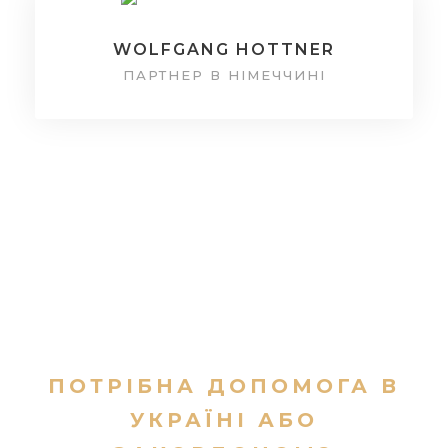
WOLFGANG HOTTNER
ПАРТНЕР В НІМЕЧЧИНІ
ПОТРІБНА ДОПОМОГА В
УКРАЇНІ АБО