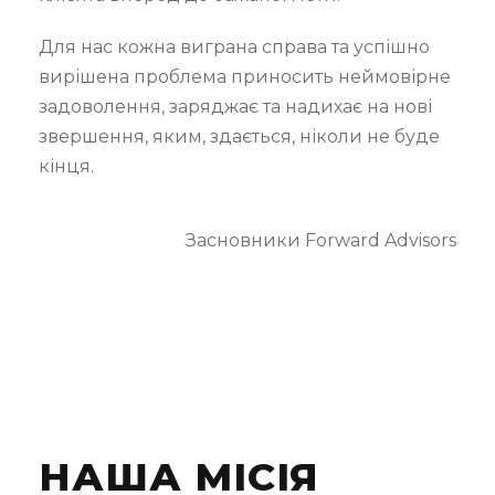
Для нас кожна виграна справа та успішно
вирішена проблема приносить неймовірне
задоволення, заряджає та надихає на нові
звершення, яким, здається, ніколи не буде
кінця.
Засновники Forward Advisors
НАША МІСІЯ