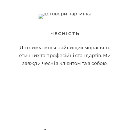
ЧЕСНІСТЬ
Дотримуємося найвищих морально-
етичних та професійні стандартів. Ми
завжди чесні з клієнтом та з собою.