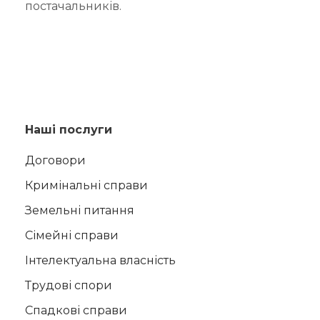
постачальників.
Наші послуги
Договори
Кримінальні справи
Земельні питання
Сімейні справи
Інтелектуальна власність
Трудові спори
Спадкові справи