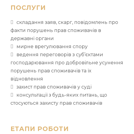
ПОСЛУГИ
складання заяв, скарг, повідомлень про
факти порушень прав споживачів в
державні органи
мирне врегулювання спору
ведення переговорів з суб’єктами
господарювання про добровільне усунення
порушень прав споживачів та їх
відновлення
захист прав споживачів у суді
консультації з будь-яких питань, що
стосуються захисту прав споживачів
ЕТАПИ РОБОТИ