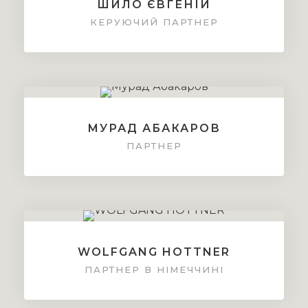
ШИЛО ЄВГЕНІЙ
КЕРУЮЧИЙ ПАРТНЕР
МУРАД АБАКАРОВ
ПАРТНЕР
WOLFGANG HOTTNER
ПАРТНЕР В НІМЕЧЧИНІ