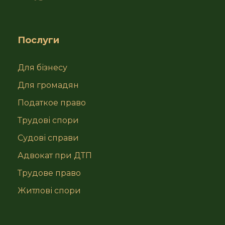
Послуги
Для бізнесу
Для громадян
Податкое право
Трудові спори
Судові справи
Адвокат при ДТП
Трудове право
Житлові спори