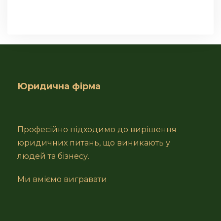
Юридична фірма
Професійно підходимо до вирішення
юридичних питань, що виникають у
людей та бізнесу.
Ми вміємо вигравати