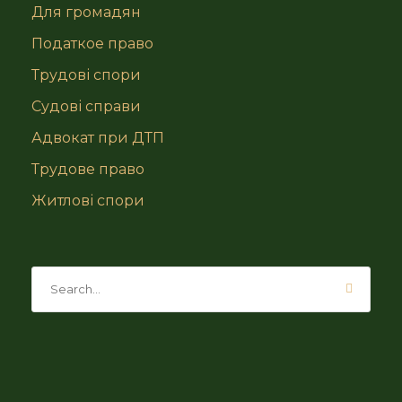
Для громадян
Податкое право
Трудові спори
Судові справи
Адвокат при ДТП
Трудове право
Житлові спори