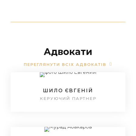
Адвокати
ПЕРЕГЛЯНУТИ ВСІХ АДВОКАТІВ
ШИЛО ЄВГЕНІЙ
КЕРУЮЧИЙ ПАРТНЕР