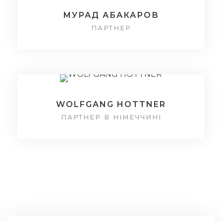
МУРАД АБАКАРОВ
ПАРТНЕР
WOLFGANG HOTTNER
ПАРТНЕР В НІМЕЧЧИНІ