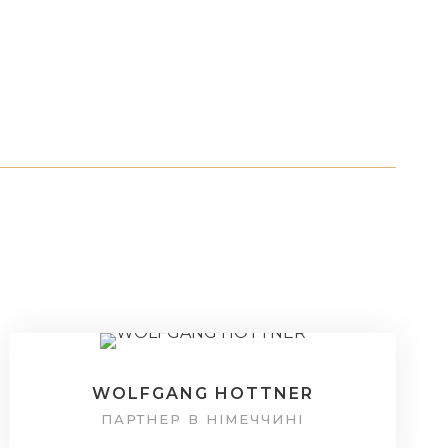
WOLFGANG HOTTNER
ПАРТНЕР В НІМЕЧЧИНІ