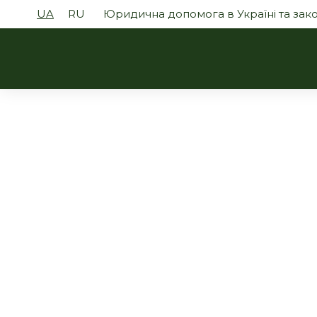
UA
RU
Юридична допомога в Україні та за