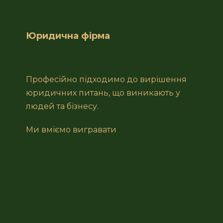
Юридична фірма
Професійно підходимо до вирішення
юридичних питань, що виникають у
людей та бізнесу.
Ми вміємо вигравати