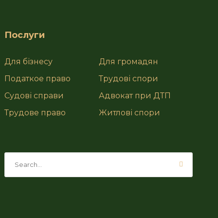
Послуги
Для бізнесу
Для громадян
Податкое право
Трудові спори
Судові справи
Адвокат при ДТП
Трудове право
Житлові спори