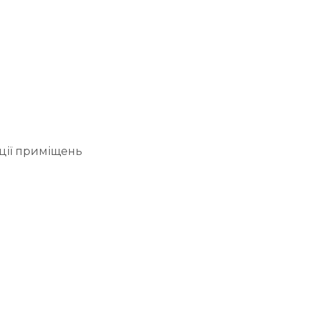
ції приміщень