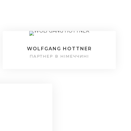
WOLFGANG HOTTNER
ПАРТНЕР В НІМЕЧЧИНІ