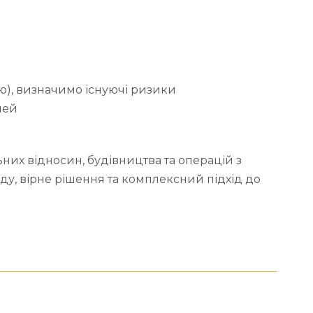
ю), визначимо існуючі ризики
лей
них відносин, будівництва та операцій з
ду, вірне рішення та комплексний підхід до