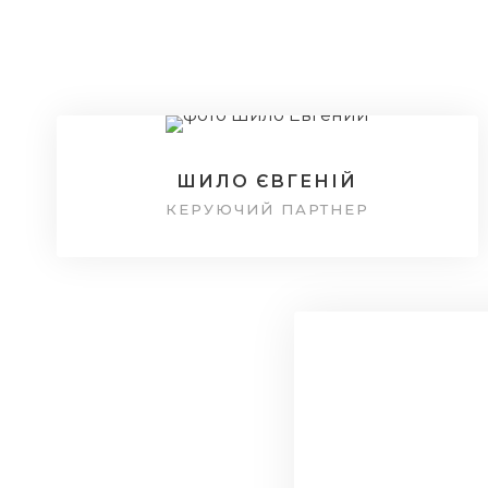
ШИЛО ЄВГЕНІЙ
КЕРУЮЧИЙ ПАРТНЕР