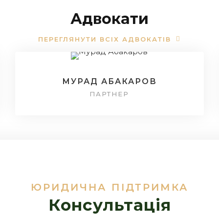
Адвокати
ПЕРЕГЛЯНУТИ ВСІХ АДВОКАТІВ
МУРАД АБАКАРОВ
ПАРТНЕР
ЮРИДИЧНА ПІДТРИМКА
Консультація