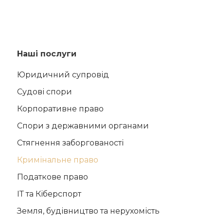
Наші послуги
Юридичний супровід
Судові спори
Корпоративне право
Спори з державними органами
Стягнення заборгованості
Кримінальне право
Податкове право
ІТ та Кіберспорт
Земля, будівництво та нерухомість