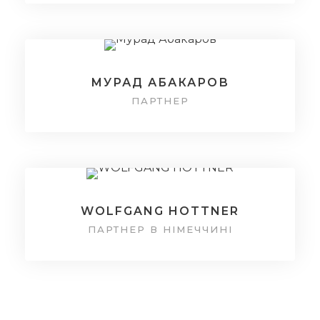
МУРАД АБАКАРОВ
ПАРТНЕР
WOLFGANG HOTTNER
ПАРТНЕР В НІМЕЧЧИНІ