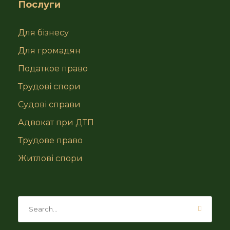
Послуги
Для бізнесу
Для громадян
Податкое право
Трудові спори
Судові справи
Адвокат при ДТП
Трудове право
Житлові спори