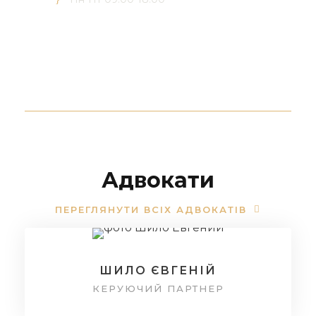
Адвокати
ПЕРЕГЛЯНУТИ ВСІХ АДВОКАТІВ
ШИЛО ЄВГЕНІЙ
КЕРУЮЧИЙ ПАРТНЕР