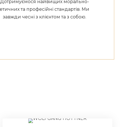
Дотримуємося найвищих морально-
етичних та професійні стандартів. Ми
завжди чесні з клієнтом та з собою.