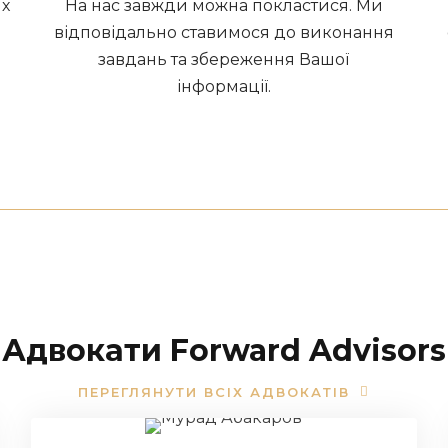
их
На нас завжди можна покластися. Ми
відповідально ставимося до виконання
завдань та збереження Вашої
інформації.
Адвокати Forward Advisors
ПЕРЕГЛЯНУТИ ВСІХ АДВОКАТІВ