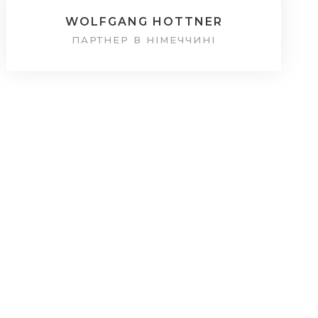
WOLFGANG HOTTNER
ПАРТНЕР В НІМЕЧЧИНІ