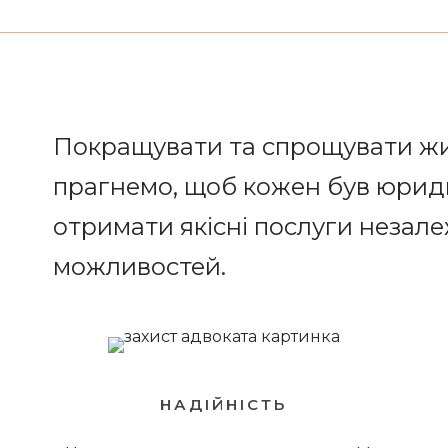
Покращувати та спрощувати жи
прагнемо, щоб кожен був юрид
отримати якісні послуги незале
можливостей.
НАДІЙНІСТЬ