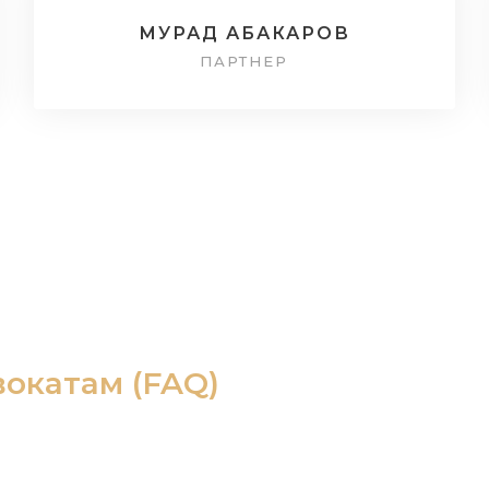
МУРАД АБАКАРОВ
ПАРТНЕР
вокатам (FAQ)