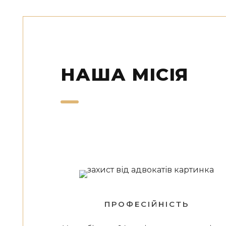
НАША МІСІЯ
ПРОФЕСІЙНІСТЬ