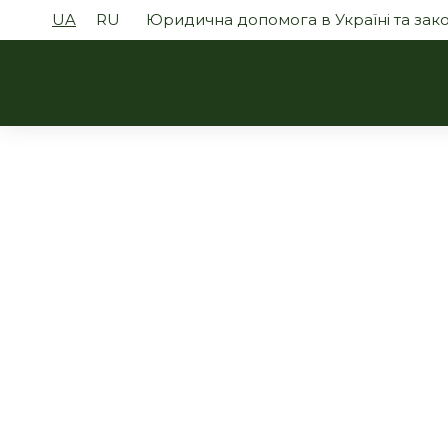
UA
RU
Юридична допомога в Україні та за