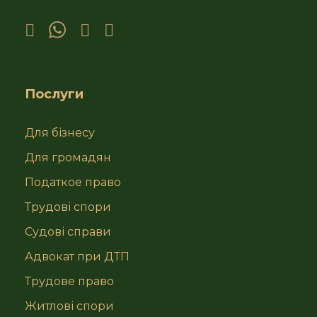
Послуги
Для бізнесу
Для громадян
Податкое право
Трудові спори
Судові справи
Адвокат при ДТП
Трудове право
Житлові спори