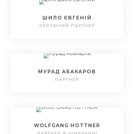
ШИЛО ЄВГЕНІЙ
КЕРУЮЧИЙ ПАРТНЕР
МУРАД АБАКАРОВ
ПАРТНЕР
WOLFGANG HOTTNER
ПАРТНЕР В НІМЕЧЧИНІ