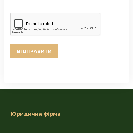
Юридична фірма