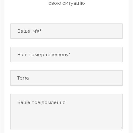
свою ситуацію