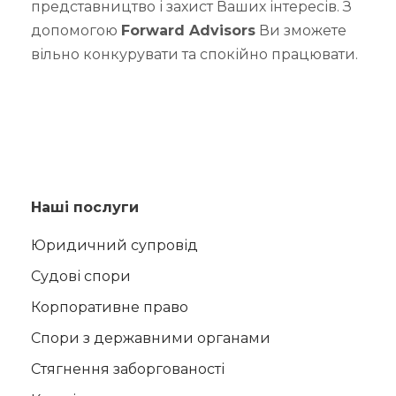
представництво і захист Ваших інтересів. З
допомогою
Forward Advisors
Ви зможете
вільно конкурувати та спокійно працювати.
Наші послуги
Юридичний супровід
Судові спори
Корпоративне право
Спори з державними органами
Стягнення заборгованості