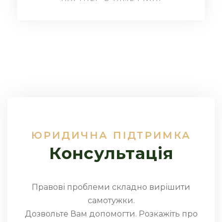
ЮРИДИЧНА ПІДТРИМКА
Консультація
Правові проблеми складно вирішити
самотужки.
Дозвольте Вам допомогти. Розкажіть про